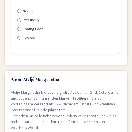
Newest
Popularity
Ending Soon
Expired
About Ateljé Margaretha
Ateljé Margaretha bietet eine große Auswahl an Stick-Sets, Garnen
und Zubehör von führenden Marken. Profitieren Sie von
kostenlosem Versand ab 69 €, sicherem Einkauf und kreativen
Inspirationen für jede Jahreszeit
Entdecken Sie tolle Rabattcodes, exklusive Angebote und vieles
mehr. Sparen Sie bei jedem Einkauf mit Gutscheinen von
Vouchers World