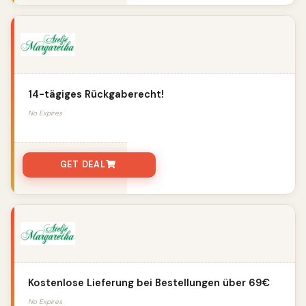
14-tägiges Rückgaberecht!
No Expires
GET DEAL
Kostenlose Lieferung bei Bestellungen über 69€
No Expires