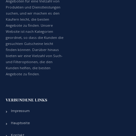
Angeboten für eine Vielzahl von
Produkten und Dienstleistungen
suchen, und wir machen es den
Käufern leicht, die besten
Angebote zu finden. Unsere
Website ist nach Kategorien
geordnet, so dass die Kunden die
gesuchten Gutscheine leicht
finden können. Darüber hinaus
bieten wir eine Vielzahl von Such-
und Filteroptionen, die den
Kunden helfen, die besten
Angebote zu finden.
VERBUNDENE LINKS
Impressum
Hauptseite
Kontakt