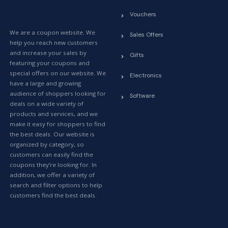
Vouchers
We are a coupon website. We
Sales Offers
help you reach new customers
and increase your sales by
Gifts
featuring your coupons and
special offers on our website. We
Electronics
have a large and growing
audience of shoppers looking for
Software
deals on a wide variety of
products and services, and we
make it easy for shoppers to find
the best deals. Our website is
organized by category, so
customers can easily find the
coupons they’re looking for. In
addition, we offer a variety of
search and filter options to help
customers find the best deals.