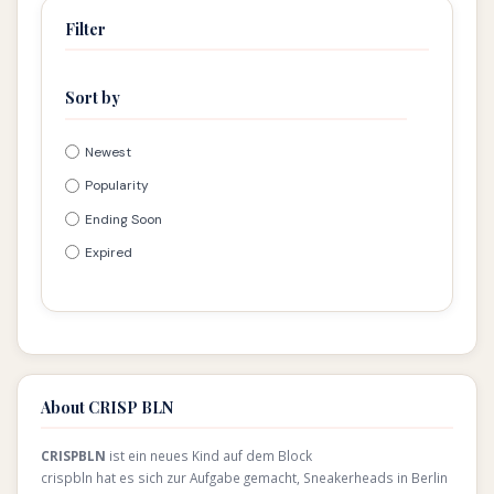
Filter
Sort by
Newest
Popularity
Ending Soon
Expired
About CRISP BLN
CRISPBLN
ist ein neues Kind auf dem Block
crispbln hat es sich zur Aufgabe gemacht, Sneakerheads in Berlin