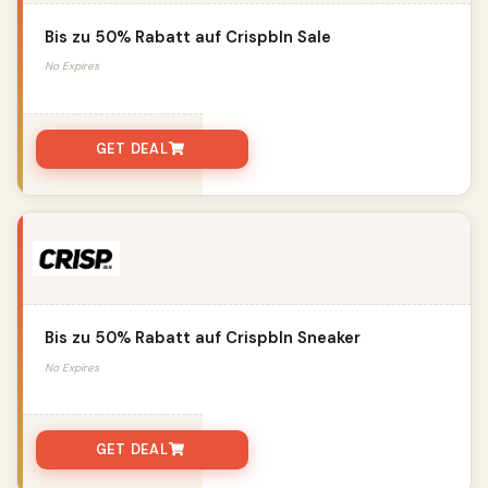
Bis zu 50% Rabatt auf Crispbln Sale
No Expires
GET DEAL
Bis zu 50% Rabatt auf Crispbln Sneaker
No Expires
GET DEAL