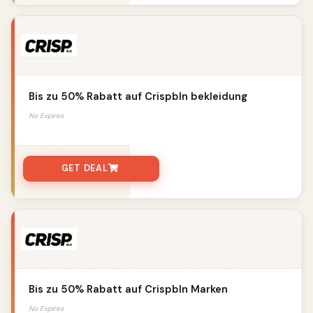
Bis zu 50% Rabatt auf Crispbln bekleidung
No Expires
GET DEAL
Bis zu 50% Rabatt auf Crispbln Marken
No Expires