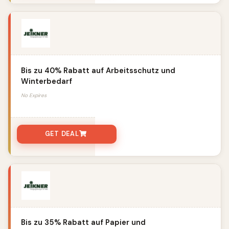
Bis zu 40% Rabatt auf Arbeitsschutz und
Winterbedarf
No Expires
GET DEAL
Bis zu 35% Rabatt auf Papier und