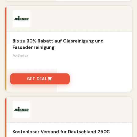
Bis zu 30% Rabatt auf Glasreinigung und
Fassadenreinigung
No Expires
GET DEAL
Kostenloser Versand für Deutschland 250€