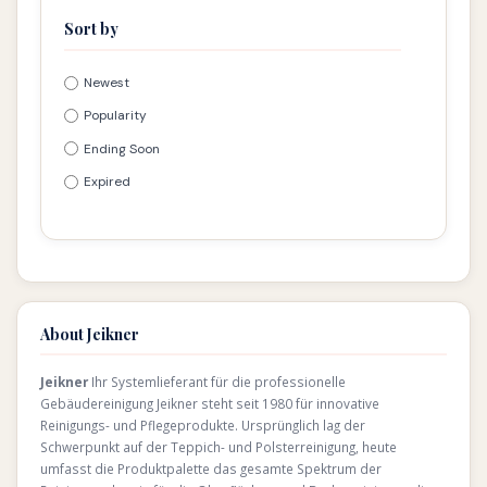
Sort by
Newest
Popularity
Ending Soon
Expired
About Jeikner
Jeikner
Ihr Systemlieferant für die professionelle
Gebäudereinigung Jeikner steht seit 1980 für innovative
Reinigungs- und Pflegeprodukte. Ursprünglich lag der
Schwerpunkt auf der Teppich- und Polsterreinigung, heute
umfasst die Produktpalette das gesamte Spektrum der