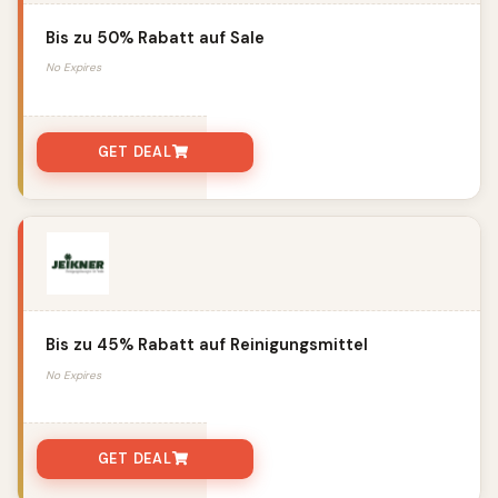
Bis zu 50% Rabatt auf Sale
No Expires
GET DEAL
Bis zu 45% Rabatt auf Reinigungsmittel
No Expires
GET DEAL