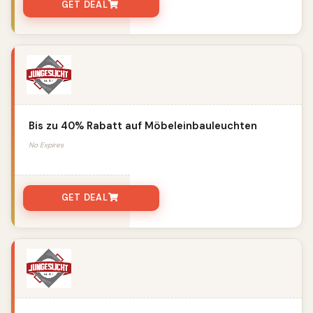
GET DEAL
Bis zu 40% Rabatt auf Möbeleinbauleuchten
No Expires
GET DEAL