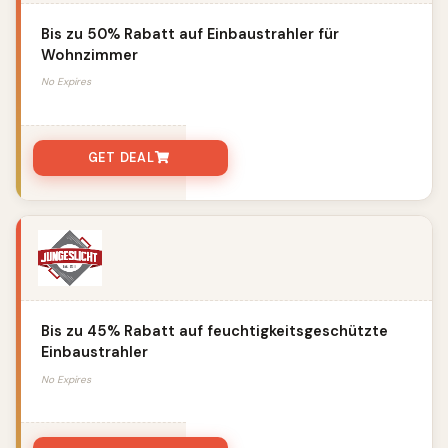
Bis zu 50% Rabatt auf Einbaustrahler für
Wohnzimmer
No Expires
GET DEAL
Bis zu 45% Rabatt auf feuchtigkeitsgeschützte
Einbaustrahler
No Expires