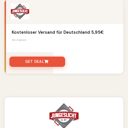
Kostenloser Versand für Deutschland 5,95€
No Expires
GET DEAL