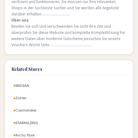
verifiziert und funktionieren. Sie müssen nur Ihre relevanten
Shops in der Suchleiste suchen und Sie werden alle Angebote
darüber erhalten………………………….
Über uns
Beeilen Sie sich und verschwenden Sie nicht Ihre Zeit und
überprüfen Sie diese Website und komplette Komplettlösung Für
weitere Daten über moderne Gutscheine,besuchen Sie unsere
Vouchers World Seite……………………………………….
Related Stores
SKEISAN
Zotter
Cosmondial
STARMAZING
Arctic Pure