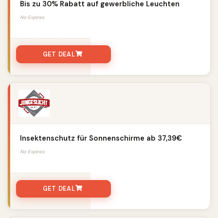
Bis zu 30% Rabatt auf gewerbliche Leuchten
No Expires
GET DEAL
Insektenschutz für Sonnenschirme ab 37,39€
No Expires
GET DEAL