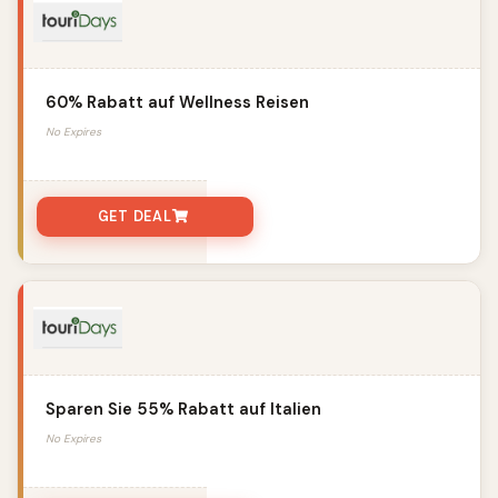
60% Rabatt auf Wellness Reisen
No Expires
GET DEAL
Sparen Sie 55% Rabatt auf Italien
No Expires