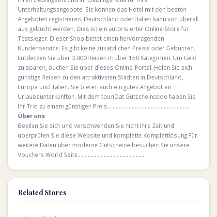
Unterhaltungsangebote. Sie können das Hotel mit den besten
Angeboten registrieren. Deutschland oder Italien kann von überall
aus gebucht werden. Dies ist ein autorisierter Online-Store für
Testsieger. Dieser Shop bietet einen hervorragenden
Kundenservice. Es gibt keine zusätzlichen Preise oder Gebühren.
Entdecken Sie über 3.000 Reisen in über 150 Kategorien. Um Geld
zu sparen, buchen Sie über dieses Online-Portal. Holen Sie sich
günstige Reisen zu den attraktivsten Städten in Deutschland,
Europa und Italien. Sie bieten auch ein gutes Angebot an
Urlaubsunterkünften. Mit dem touriDat Gutscheincode haben Sie
Ihr Trio zu einem günstigen Preis…………………………………………………
Über uns
Beeilen Sie sich und verschwenden Sie nicht Ihre Zeit und
überprüfen Sie diese Website und komplette Komplettlösung Für
weitere Daten über moderne Gutscheine,besuchen Sie unsere
Vouchers World Seite……………………………………….
Related Stores