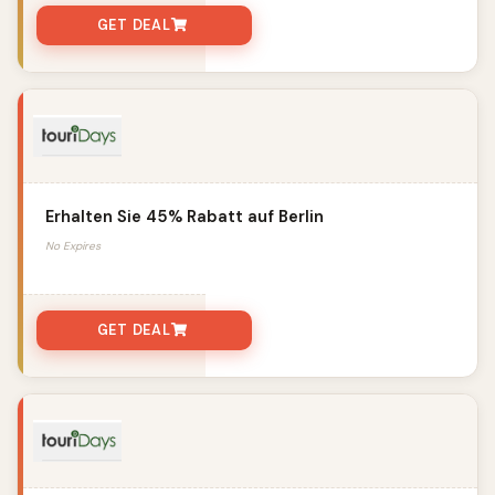
GET DEAL
Erhalten Sie 45% Rabatt auf Berlin
No Expires
GET DEAL