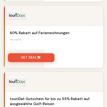
60% Rabatt auf Ferienwohnungen
No Expires
GET DEAL
touriDat Gutschein für bis zu 55% Rabatt auf
ausgewählte Golf-Reisen