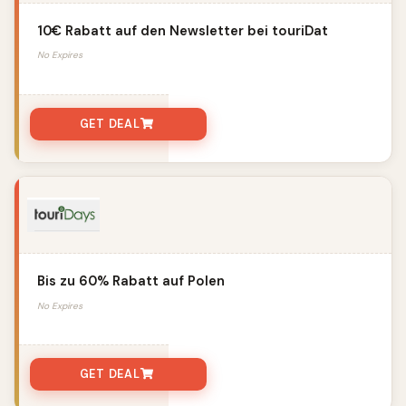
10€ Rabatt auf den Newsletter bei touriDat
No Expires
GET DEAL
Bis zu 60% Rabatt auf Polen
No Expires
GET DEAL