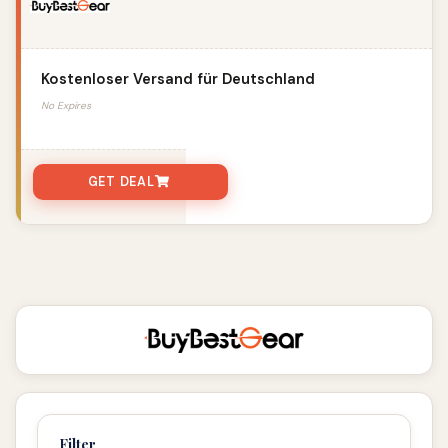
Kostenloser Versand für Deutschland
No Expires
GET DEAL
Filter