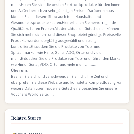
mehr.Holen Sie sich die besten Elektronikprodukte für den Innen-
und Außenbereich zu sehr günstigen Preisen.Darüber hinaus
können Sie in diesem Shop auch tolle Haushalts- und
Gesundheitsprodukte kaufen.Hier erhalten Sie hervorragende
Qualität zu fairen Preisen.Mit den aktuellen Gutscheinen können
Sie sich mehr sichern und dieser Shop bietet günstige Preise.Alle
Produkte werden sorgfältig ausgewählt und streng
kontrolliert.Entdecken Sie die Produkte von Top- und
Spitzenmarken wie Himo, Gunai, ADO, Ortur und vielen
mehr.Entdecken Sie die Produkte von Top- und führenden Marken
wie Himo, Gunai, ADO, Ortur und viele mehr………….
Über uns
Beeilen Sie sich und verschwenden Sie nicht Ihre Zeit und
überprüfen Sie diese Website und komplette Komplettlösung Für
weitere Daten über moderne Gutscheine,besuchen Sie unsere
Vouchers World Seite…….
Related Stores
Survival Tacgear