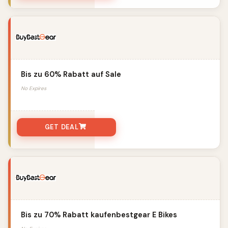
Bis zu 60% Rabatt auf Sale
No Expires
GET DEAL
Bis zu 70% Rabatt kaufenbestgear E Bikes